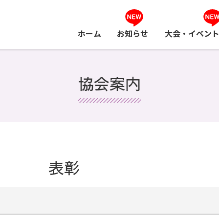
ホーム
お知らせ
大会・イベン
協会案内
表彰