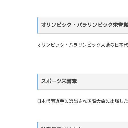
オリンピック・パラリンピック栄誉
オリンピック・パラリンピック大会の日本
スポーツ栄誉章
日本代表選手に選出され国際大会に出場し