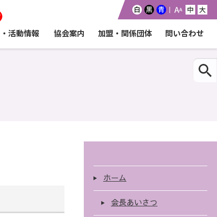
協会案内
加盟・関係団体
問い合わせ
ト・活動情報
ホーム
会長あいさつ