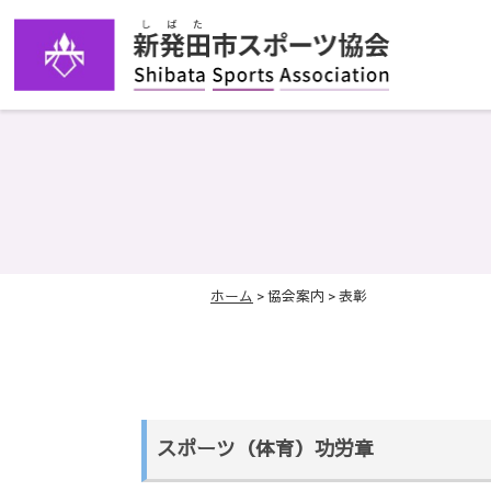
ホーム
> 協会案内 > 表彰
スポーツ（体育）功労章