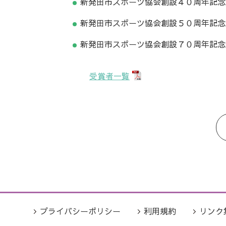
新発田市スポーツ協会創設４０周年記念
新発田市スポーツ協会創設５０周年記念
新発田市スポーツ協会創設７０周年記念
受賞者一覧
プライバシーポリシー
利用規約
リンク