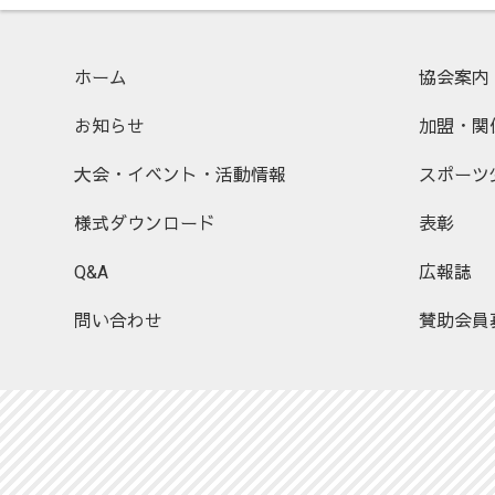
ホーム
協会案内
お知らせ
加盟・関
大会・イベント・活動情報
スポーツ
様式ダウンロード
表彰
Q&A
広報誌
問い合わせ
賛助会員