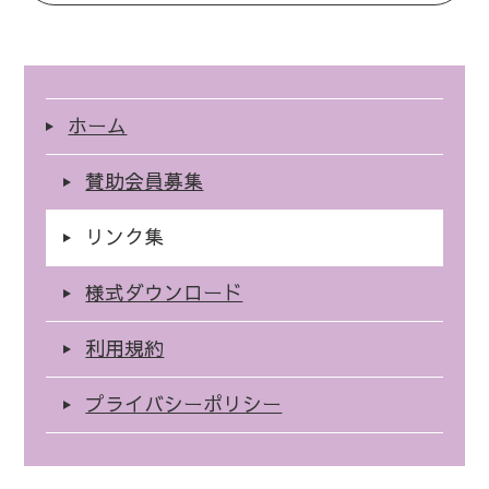
ホーム
賛助会員募集
リンク集
様式ダウンロード
利用規約
プライバシーポリシー