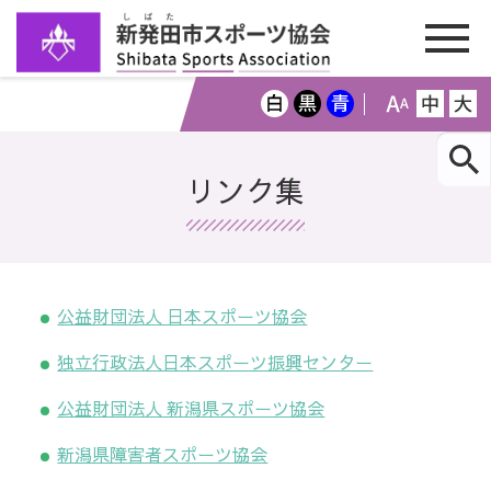
リンク集
公益財団法人 日本スポーツ協会
独立行政法人日本スポーツ振興センター
公益財団法人 新潟県スポーツ協会
新潟県障害者スポーツ協会