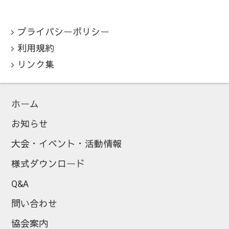
プライバシーポリシー
利用規約
リンク集
ホーム
お知らせ
大会・イベント・活動情報
様式ダウンロード
Q&A
問い合わせ
協会案内